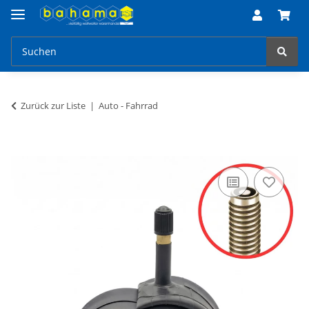
Zurück zur Liste
Auto - Fahrrad