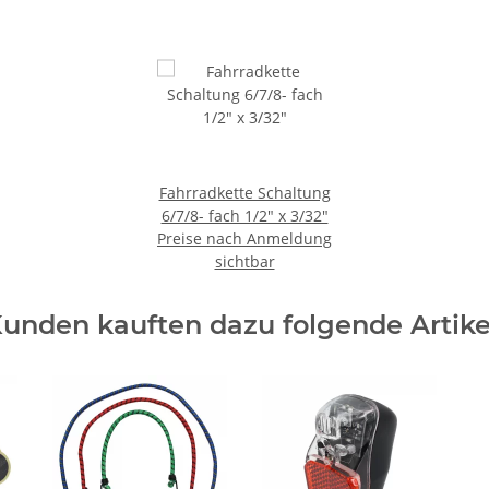
Fahrradkette Schaltung
6/7/8- fach 1/2" x 3/32"
Preise nach Anmeldung
sichtbar
unden kauften dazu folgende Artike