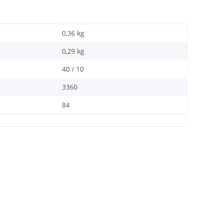
0,36 kg
0,29
kg
40 / 10
3360
84