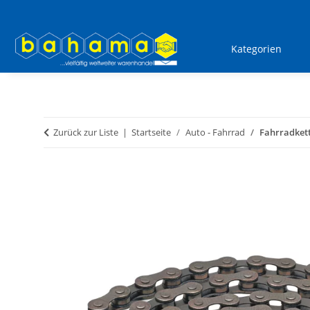
Kategorien
Zurück zur Liste
Startseite
Auto - Fahrrad
Fahrradkett