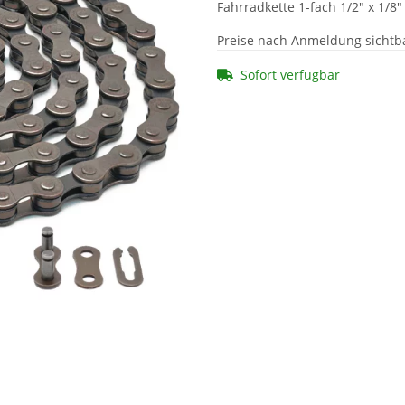
Fahrradkette 1-fach 1/2" x 1/8"
Preise nach Anmeldung sichtb
Sofort verfügbar