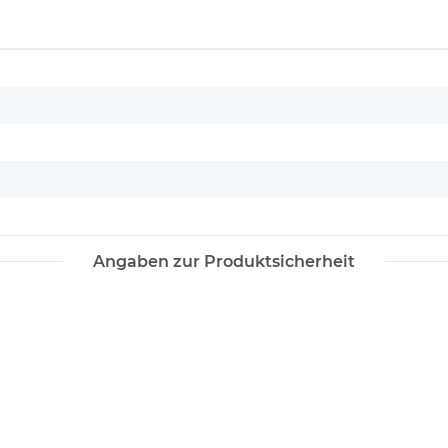
Angaben zur Produktsicherheit