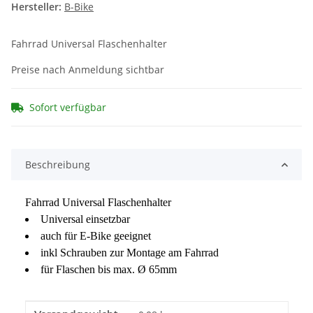
Hersteller:
B-Bike
Fahrrad Universal Flaschenhalter
Preise nach Anmeldung sichtbar
Sofort verfügbar
Beschreibung
Fahrrad Universal Flaschenhalter
Universal einsetzbar
auch für E-Bike geeignet
inkl Schrauben zur Montage am Fahrrad
für Flaschen bis max. Ø 65mm