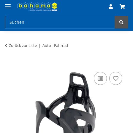
Zurück zur Liste
Auto - Fahrrad