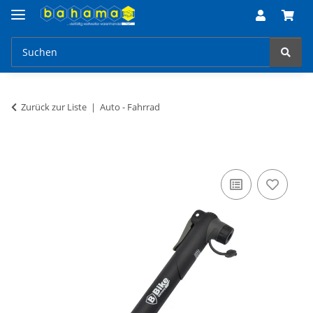
Zurück zur Liste
Auto - Fahrrad