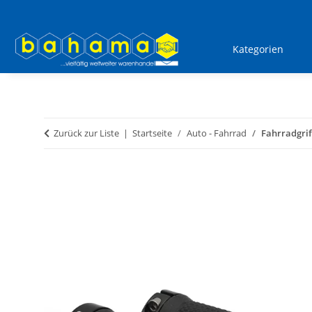
Kategorien
Zurück zur Liste
Startseite
Auto - Fahrrad
Fahrradgriff