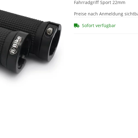
Fahrradgriff Sport 22mm
Preise nach Anmeldung sichtb
Sofort verfügbar