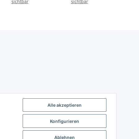
sichtbar
sichtbar
Alle akzeptieren
Konfigurieren
Ablehnen