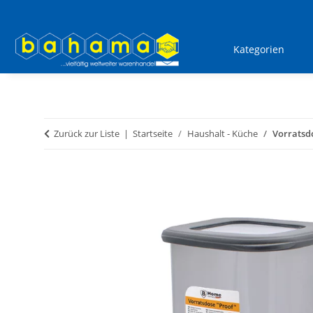
Kategorien
Zurück zur Liste
Startseite
Haushalt - Küche
Vorratsdo