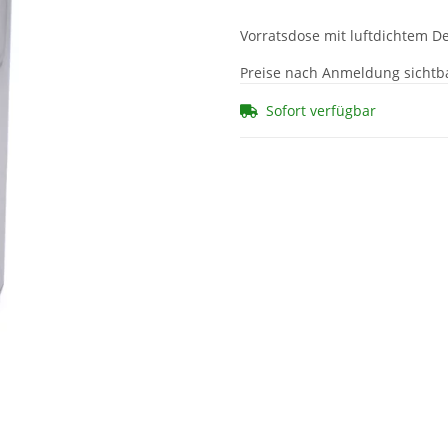
Vorratsdose mit luftdichtem De
Preise nach Anmeldung sichtb
Sofort verfügbar