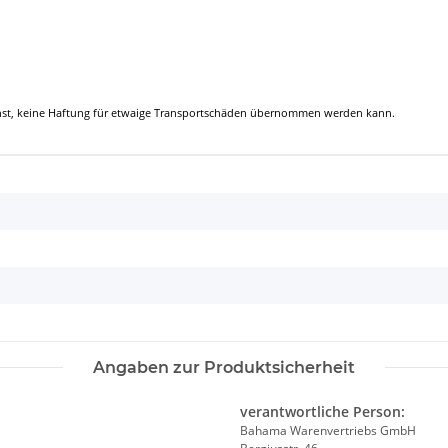
ienst, keine Haftung für etwaige Transportschäden übernommen werden kann.
Angaben zur Produktsicherheit
verantwortliche Person:
Bahama Warenvertriebs GmbH