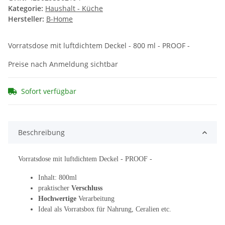
Kategorie:
Haushalt - Küche
Hersteller:
B-Home
Vorratsdose mit luftdichtem Deckel - 800 ml - PROOF -
Preise nach Anmeldung sichtbar
Sofort verfügbar
Beschreibung
Vorratsdose mit luftdichtem Deckel - PROOF -
Inhalt: 800ml
praktischer
Verschluss
Hochwertige
Verarbeitung
Ideal als Vorratsbox für Nahrung, Ceralien etc.