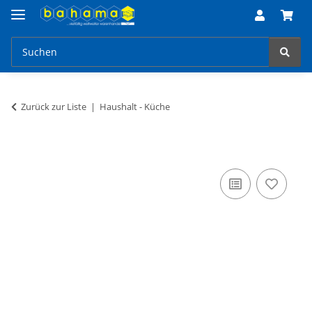
Zurück zur Liste
Haushalt - Küche