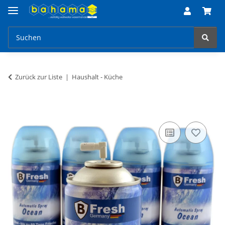
Zurück zur Liste
Haushalt - Küche