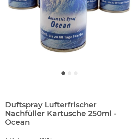
Duftspray Lufterfrischer
Nachfüller Kartusche 250ml -
Ocean