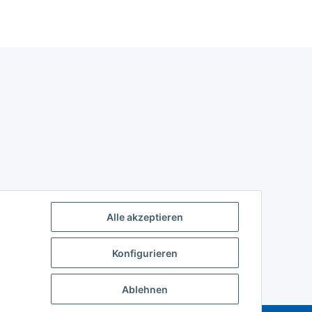
Alle akzeptieren
Konfigurieren
Ablehnen