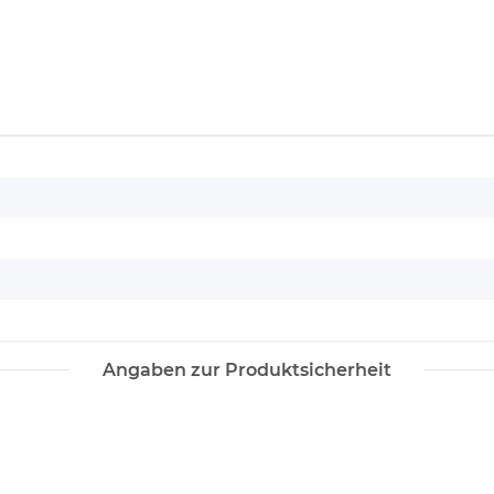
Angaben zur Produktsicherheit