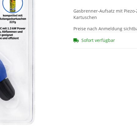
Gasbrenner-Aufsatz mit Piezo
Kartuschen
Preise nach Anmeldung sichtb
Sofort verfügbar