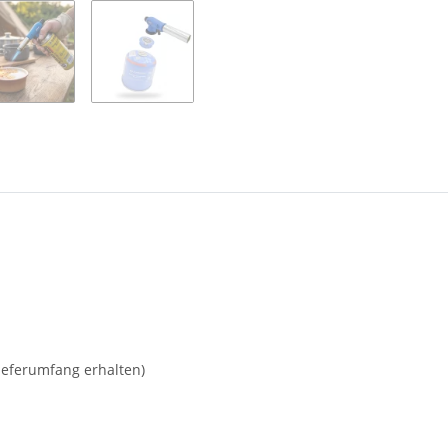
ieferumfang erhalten)