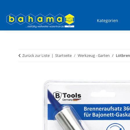
Kategorien
Zurück zur Liste
Startseite
Werkzeug - Garten
Lötbren