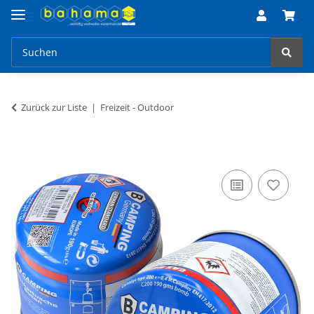
Zurück zur Liste
Freizeit - Outdoor