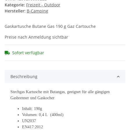
Kategorie:
Freizeit - Outdoor
Hersteller:
B-Camping
Gaskartusche Butane Gas 190 g Gaz Cartouche
Preise nach Anmeldung sichtbar
Sofort verfügbar
Beschreibung
Stechgas Kartusche mit Butangas, geeignet für alle gängigen
Gasbrenner und Gaskocher
Inhalt: 190g
Volumen: 0,4 L (400ml)
UN2037
EN417:2012