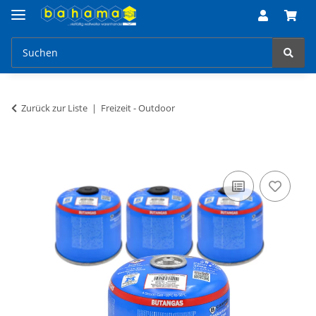
Zurück zur Liste
Freizeit - Outdoor