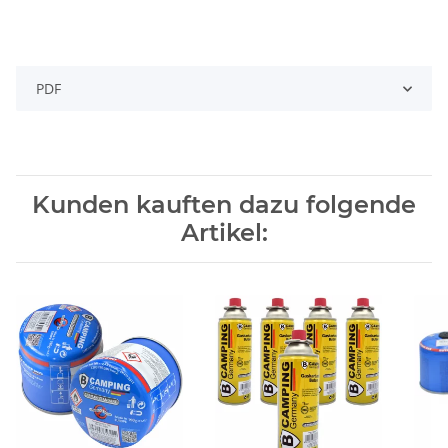
PDF
Kunden kauften dazu folgende
Artikel: