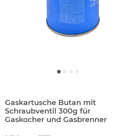
Gaskartusche Butan mit
Schraubventil 300g für
Gaskocher und Gasbrenner