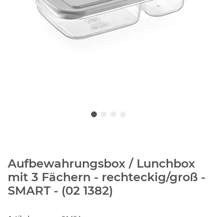
Aufbewahrungsbox / Lunchbox
mit 3 Fächern - rechteckig/groß -
SMART - (02 1382)