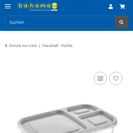
Zurück zur Liste
Haushalt - Küche