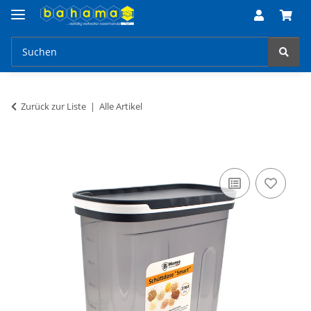
Zurück zur Liste
Alle Artikel