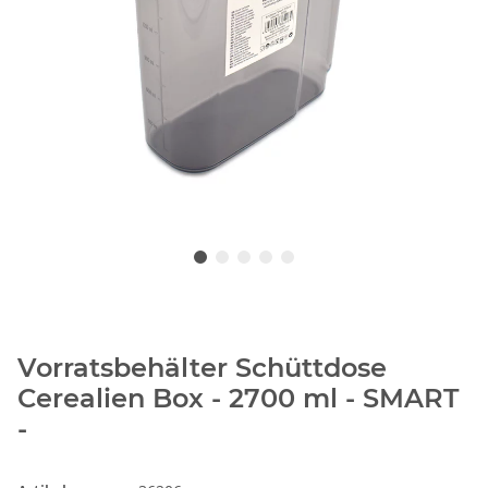
Vorratsbehälter Schüttdose
Cerealien Box - 2700 ml - SMART
-