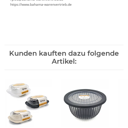
https://www.bahama-warenvertrieb.de
Kunden kauften dazu folgende
Artikel: