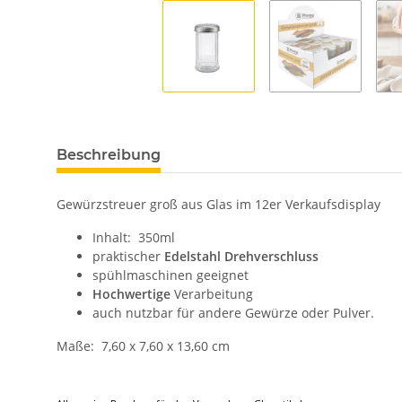
Beschreibung
Gewürzstreuer groß aus Glas im 12er Verkaufsdisplay
Inhalt: 350ml
praktischer
Edelstahl Drehverschluss
spühlmaschinen geeignet
Hochwertige
Verarbeitung
auch nutzbar für andere Gewürze oder Pulver.
Maße: 7,60 x 7,60 x 13,60 cm