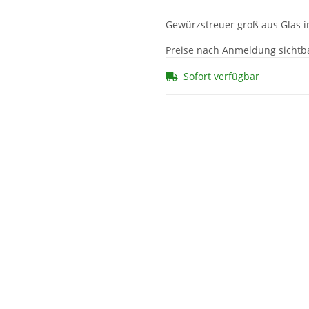
Gewürzstreuer groß aus Glas i
Preise nach Anmeldung sichtb
Sofort verfügbar