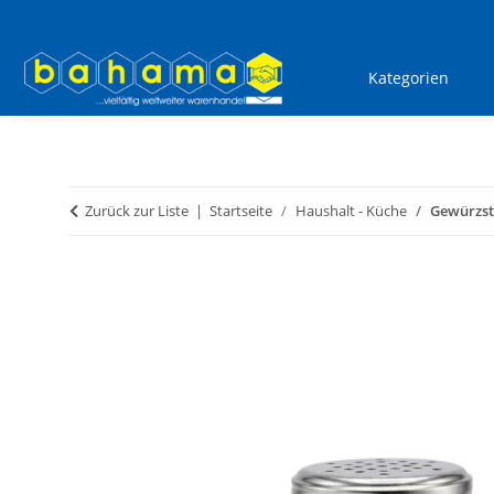
Kategorien
Zurück zur Liste
Startseite
Haushalt - Küche
Gewürzstr