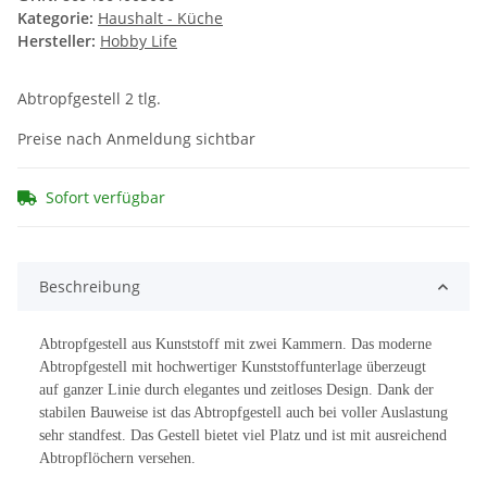
Kategorie:
Haushalt - Küche
Hersteller:
Hobby Life
Abtropfgestell 2 tlg.
Preise nach Anmeldung sichtbar
Sofort verfügbar
Beschreibung
Abtropfgestell aus Kunststoff mit zwei Kammern. Das moderne
Abtropfgestell mit hochwertiger Kunststoffunterlage überzeugt
auf ganzer Linie durch elegantes und zeitloses Design. Dank der
stabilen Bauweise ist das Abtropfgestell auch bei voller Auslastung
sehr standfest. Das Gestell bietet viel Platz und ist mit ausreichend
Abtropflöchern versehen.