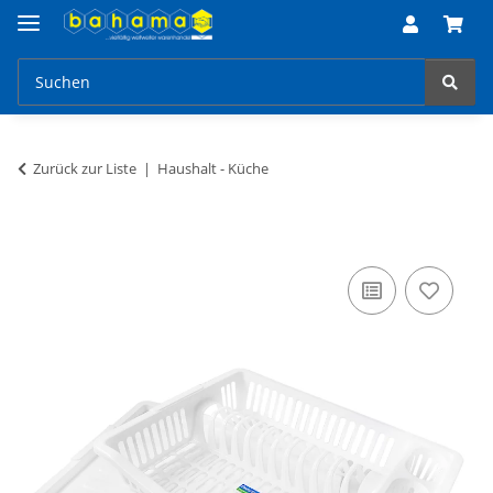
Zurück zur Liste
Haushalt - Küche