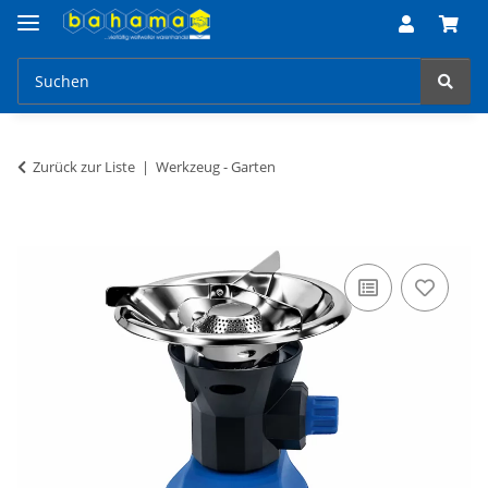
Zurück zur Liste
Werkzeug - Garten