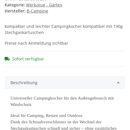
Kategorie:
Werkzeug - Garten
Hersteller:
B-Camping
kompakter und leichter Campingkocher kompatibel mit 190g
Stechgaskartuschen
Preise nach Anmeldung sichtbar
Sofort verfügbar
Beschreibung
Universeller Campingkocher für den Außengebrauch mit
Windschutz
Ideal für Camping, Reisen und Outdoor
Dank des Schraubverschlusses ist der Wechsel der
Stechgaskartuschen schnell und sicher – ohne zusätzliches