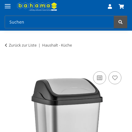
Zurück zur Liste
Haushalt - Küche