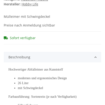
Hersteller:
Hobby Life
Mülleimer mit Schwingdeckel
Preise nach Anmeldung sichtbar
Sofort verfügbar
Beschreibung
Hochwertiger Abfalleimer aus Kunststoff
modernes und ergonomisches Design
26 Liter
mit Schwingdeckel
Farbausführung: Sortenrein (je nach Verfügbarkeit)