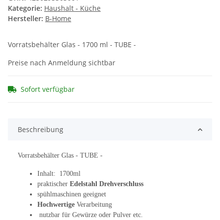
Kategorie:
Haushalt - Küche
Hersteller:
B-Home
Vorratsbehälter Glas - 1700 ml - TUBE -
Preise nach Anmeldung sichtbar
Sofort verfügbar
Beschreibung
Vorratsbehälter Glas - TUBE -
Inhalt: 1700ml
praktischer
Edelstahl Drehverschluss
spühlmaschinen geeignet
Hochwertige
Verarbeitung
nutzbar für Gewürze oder Pulver etc.