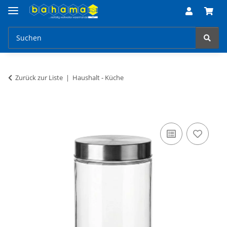
Zurück zur Liste
Haushalt - Küche