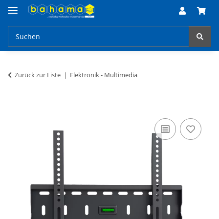
Zurück zur Liste
Elektronik - Multimedia