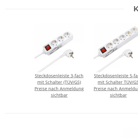
K
Steckdosenleiste 3-fach
Steckdosenleiste 5-f
mit Schalter (TÜV/GS)
mit Schalter TÜV/G
Preise nach Anmeldung
Preise nach Anmeld
sichtbar
sichtbar