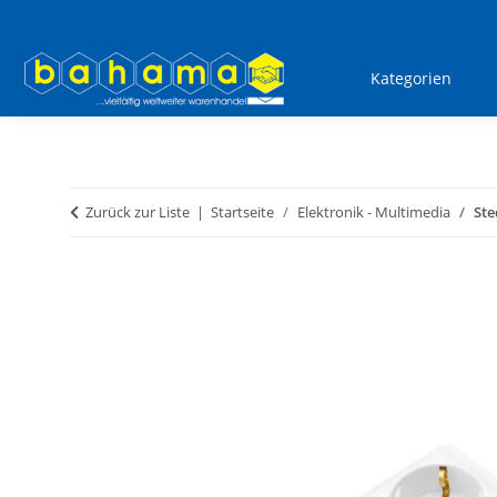
Kategorien
Zurück zur Liste
Startseite
Elektronik - Multimedia
Ste