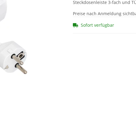
Steckdosenleiste 3-fach und T
Preise nach Anmeldung sichtb
Sofort verfügbar