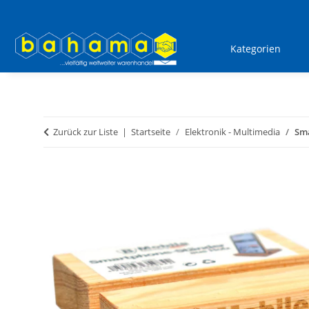
Kategorien
Zurück zur Liste
Startseite
Elektronik - Multimedia
Sma