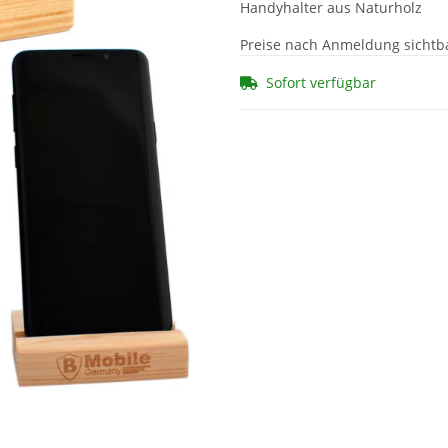
Handyhalter aus Naturholz
Preise nach Anmeldung sichtb
Sofort verfügbar