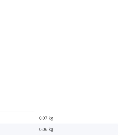
0,07 kg
0,06
kg