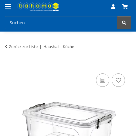
Zurück zur Liste
Haushalt - Küche