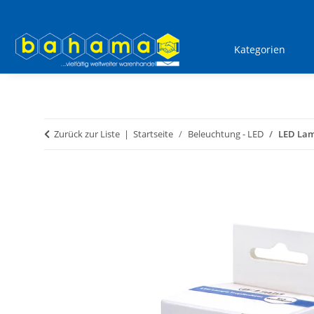
Kategorien
Zurück zur Liste
Startseite
Beleuchtung - LED
LED Lam