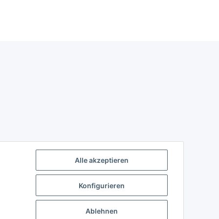
Alle akzeptieren
Konfigurieren
Ablehnen