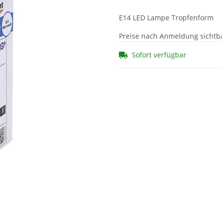
E14 LED Lampe Tropfenform
Preise nach Anmeldung sichtb
Sofort verfügbar