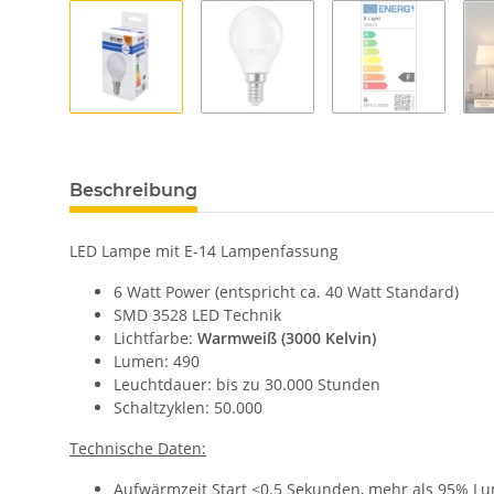
Beschreibung
LED Lampe mit E-14 Lampenfassung
6 Watt Power (entspricht ca. 40 Watt Standard)
SMD 3528 LED Technik
Lichtfarbe:
Warmweiß (3000 Kelvin)
Lumen: 490
Leuchtdauer: bis zu 30.000 Stunden
Schaltzyklen: 50.000
Technische Daten:
Aufwärmzeit Start <0.5 Sekunden, mehr als 95% 