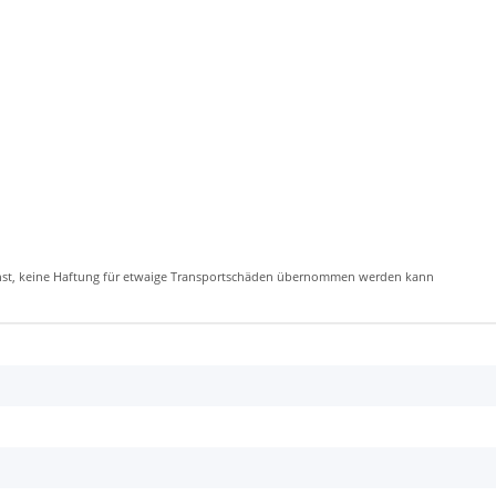
ienst, keine Haftung für etwaige Transportschäden übernommen werden kann