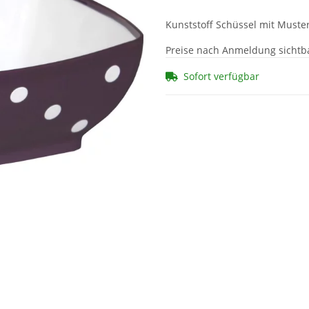
Kunststoff Schüssel mit Muster
Preise nach Anmeldung sichtb
Sofort verfügbar