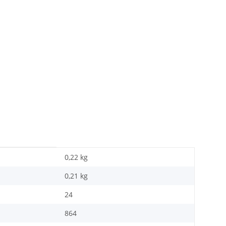
0,22 kg
0,21
kg
24
864