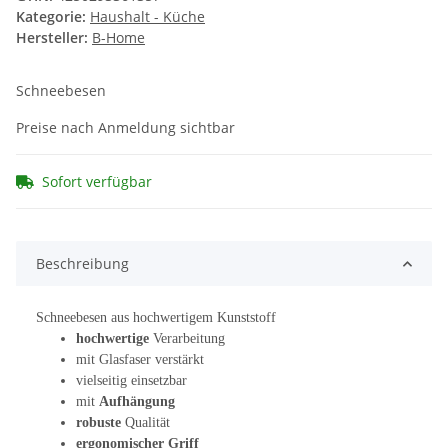
Kategorie:
Haushalt - Küche
Hersteller:
B-Home
Schneebesen
Preise nach Anmeldung sichtbar
Sofort verfügbar
Beschreibung
Schneebesen aus hochwertigem Kunststoff
hochwertige
Verarbeitung
mit Glasfaser verstärkt
vielseitig einsetzbar
mit
Aufhängung
robuste
Qualität
ergonomischer Griff