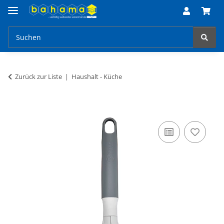
Zurück zur Liste
Haushalt - Küche