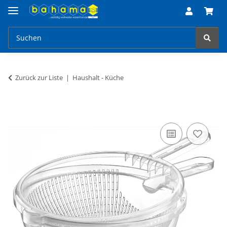
Zurück zur Liste
Haushalt - Küche