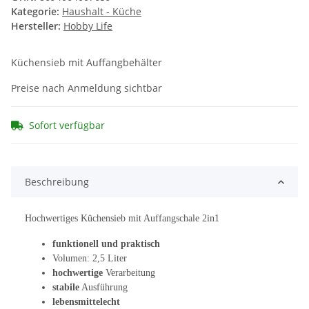
Kategorie:
Haushalt - Küche
Hersteller:
Hobby Life
Küchensieb mit Auffangbehälter
Preise nach Anmeldung sichtbar
Sofort verfügbar
Beschreibung
Hochwertiges Küchensieb mit Auffangschale 2in1
funktionell und praktisch
Volumen: 2,5 Liter
hochwertige
Verarbeitung
stabile
Ausführung
lebensmittelecht