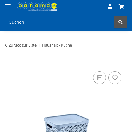
Zurück zur Liste
Haushalt - Küche