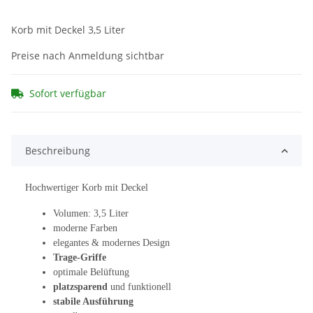
Korb mit Deckel 3,5 Liter
Preise nach Anmeldung sichtbar
Sofort verfügbar
Beschreibung
Hochwertiger Korb mit Deckel
Volumen: 3,5 Liter
moderne Farben
elegantes & modernes Design
Trage-Griffe
optimale Belüftung
platzsparend
und funktionell
stabile Ausführung