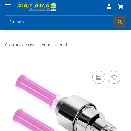
Zurück zur Liste
Auto - Fahrrad