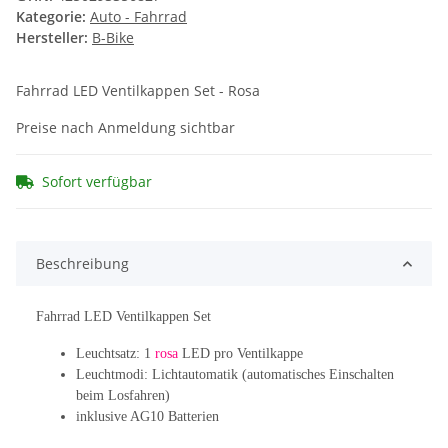
Kategorie:
Auto - Fahrrad
Hersteller:
B-Bike
Fahrrad LED Ventilkappen Set - Rosa
Preise nach Anmeldung sichtbar
Sofort verfügbar
Beschreibung
Fahrrad LED Ventilkappen Set
Leuchtsatz: 1
rosa
LED pro Ventilkappe
Leuchtmodi: Lichtautomatik (automatisches Einschalten
beim Losfahren)
inklusive AG10 Batterien