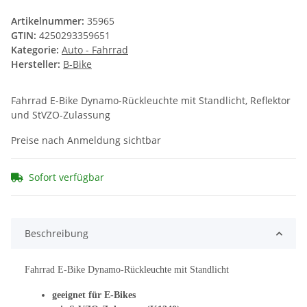
Artikelnummer:
35965
GTIN:
4250293359651
Kategorie:
Auto - Fahrrad
Hersteller:
B-Bike
Fahrrad E-Bike Dynamo-Rückleuchte mit Standlicht, Reflektor
und StVZO-Zulassung
Preise nach Anmeldung sichtbar
Sofort verfügbar
Beschreibung
Fahrrad E-Bike Dynamo-Rückleuchte mit Standlicht
geeignet für E-Bikes