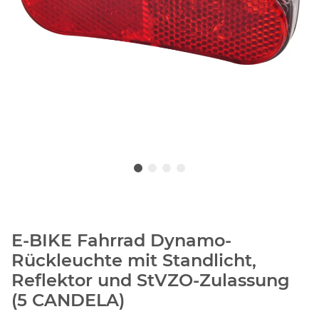
E-BIKE Fahrrad Dynamo-
Rückleuchte mit Standlicht,
Reflektor und StVZO-Zulassung
(5 CANDELA)