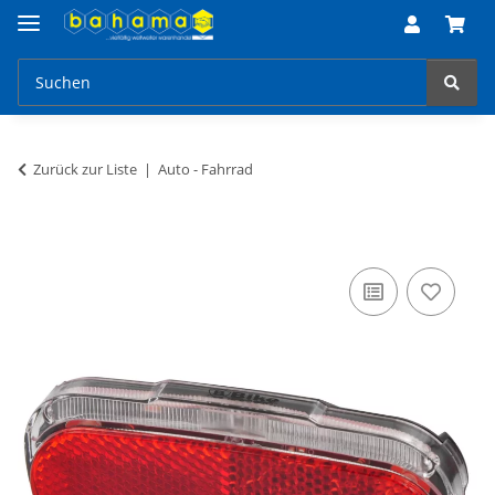
Zurück zur Liste
Auto - Fahrrad