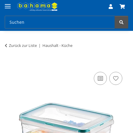
Zurück zur Liste
Haushalt - Küche