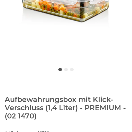
Aufbewahrungsbox mit Klick-
Verschluss (1,4 Liter) - PREMIUM -
(02 1470)